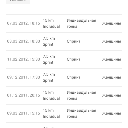
15 km
Индивидульная
07.03.2012, 18:15
Женщины
Individual
гонка
7.5 km
03.03.2012, 18:30
Спринт
Женщины
Sprint
7.5 km
11.02.2012, 15:30
Спринт
Женщины
Sprint
7.5 km
09.12.2011, 17:30
Спринт
Женщины
Sprint
15 km
Индивидульная
01.12.2011, 20:15
Женщины
Individual
гонка
15 km
Индивидульная
09.03.2011, 15:15
Женщины
Individual
гонка