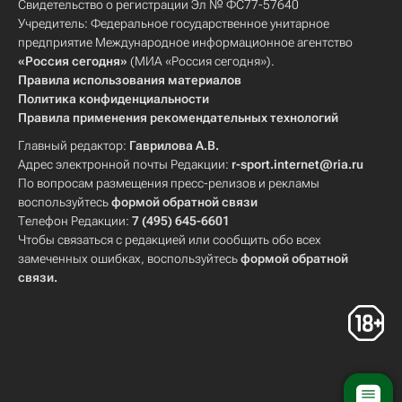
Свидетельство о регистрации Эл № ФС77-57640
Учредитель: Федеральное государственное унитарное
предприятие Международное информационное агентство
«Россия сегодня»
(МИА «Россия сегодня»).
Правила использования материалов
Политика конфиденциальности
Правила применения рекомендательных технологий
Главный редактор:
Гаврилова А.В.
Адрес электронной почты Редакции:
r-sport.internet@ria.ru
По вопросам размещения пресс-релизов и рекламы
воспользуйтесь
формой обратной связи
Телефон Редакции:
7 (495) 645-6601
Чтобы связаться с редакцией или сообщить обо всех
замеченных ошибках, воспользуйтесь
формой обратной
связи
.