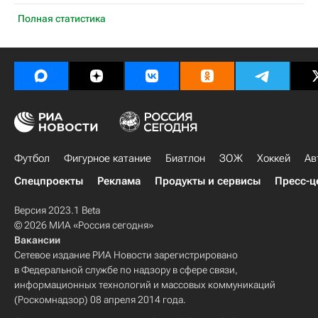
Полная статистика
Футбол
Фигурное катание
Биатлон
ЗОЖ
Хоккей
Ав
Спецпроекты
Реклама
Продукты и сервисы
Пресс-ц
Версия 2023.1 Beta
© 2026 МИА «Россия сегодня»
Вакансии
Сетевое издание РИА Новости зарегистрировано
в Федеральной службе по надзору в сфере связи,
информационных технологий и массовых коммуникаций
(Роскомнадзор) 08 апреля 2014 года.