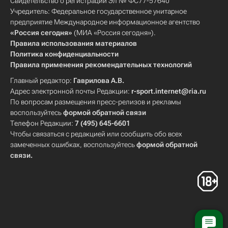
Свидетельство о регистрации Эл № ФС77-57640
Учредитель: Федеральное государственное унитарное
предприятие Международное информационное агентство
«Россия сегодня»
(МИА «Россия сегодня»).
Правила использования материалов
Политика конфиденциальности
Правила применения рекомендательных технологий
Главный редактор:
Гаврилова А.В.
Адрес электронной почты Редакции:
r-sport.internet@ria.ru
По вопросам размещения пресс-релизов и рекламы
воспользуйтесь
формой обратной связи
Телефон Редакции:
7 (495) 645-6601
Чтобы связаться с редакцией или сообщить обо всех
замеченных ошибках, воспользуйтесь
формой обратной
связи
.