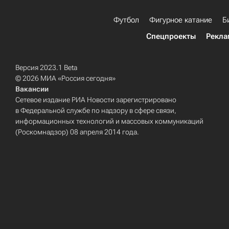
Футбол
Фигурное катание
Б
Спецпроекты
Рекла
Версия 2023.1 Beta
© 2026 МИА «Россия сегодня»
Вакансии
Сетевое издание РИА Новости зарегистрировано
в Федеральной службе по надзору в сфере связи,
информационных технологий и массовых коммуникаций
(Роскомнадзор) 08 апреля 2014 года.