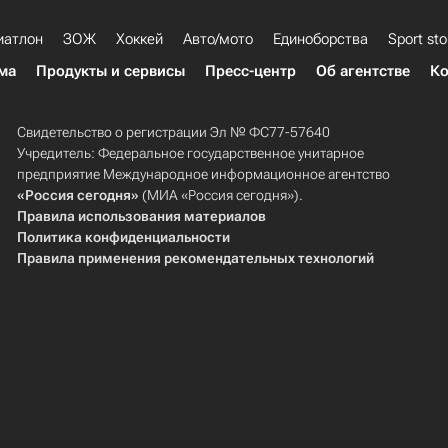
иатлон
ЗОЖ
Хоккей
Авто/мото
Единоборства
Sport sto
ма
Продукты и сервисы
Пресс-центр
Об агентстве
Ко
Свидетельство о регистрации Эл № ФС77-57640
Учредитель: Федеральное государственное унитарное
предприятие Международное информационное агентство
«Россия сегодня»
(МИА «Россия сегодня»).
Правила использования материалов
Политика конфиденциальности
Правила применения рекомендательных технологий