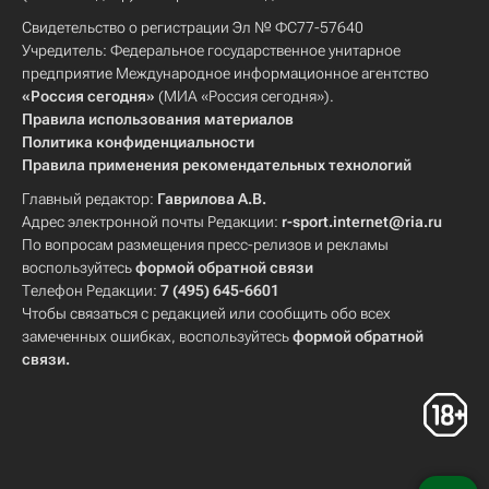
Свидетельство о регистрации Эл № ФС77-57640
Учредитель: Федеральное государственное унитарное
предприятие Международное информационное агентство
«Россия сегодня»
(МИА «Россия сегодня»).
Правила использования материалов
Политика конфиденциальности
Правила применения рекомендательных технологий
Главный редактор:
Гаврилова А.В.
Адрес электронной почты Редакции:
r-sport.internet@ria.ru
По вопросам размещения пресс-релизов и рекламы
воспользуйтесь
формой обратной связи
Телефон Редакции:
7 (495) 645-6601
Чтобы связаться с редакцией или сообщить обо всех
замеченных ошибках, воспользуйтесь
формой обратной
связи
.