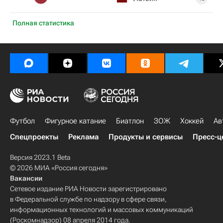
Полная статистика
Футбол
Фигурное катание
Биатлон
ЗОЖ
Хоккей
Ав
Спецпроекты
Реклама
Продукты и сервисы
Пресс-ц
Версия 2023.1 Beta
© 2026 МИА «Россия сегодня»
Вакансии
Сетевое издание РИА Новости зарегистрировано
в Федеральной службе по надзору в сфере связи,
информационных технологий и массовых коммуникаций
(Роскомнадзор) 08 апреля 2014 года.