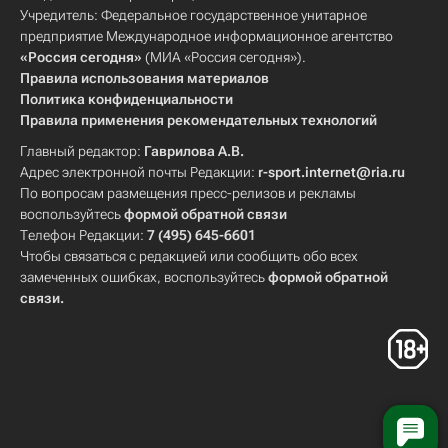
Учредитель: Федеральное государственное унитарное
предприятие Международное информационное агентство
«Россия сегодня»
(МИА «Россия сегодня»).
Правила использования материалов
Политика конфиденциальности
Правила применения рекомендательных технологий
Главный редактор:
Гаврилова А.В.
Адрес электронной почты Редакции:
r-sport.internet@ria.ru
По вопросам размещения пресс-релизов и рекламы
воспользуйтесь
формой обратной связи
Телефон Редакции:
7 (495) 645-6601
Чтобы связаться с редакцией или сообщить обо всех
замеченных ошибках, воспользуйтесь
формой обратной
связи
.