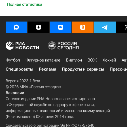
Полная статистика
Футбол
Фигурное катание
Биатлон
ЗОЖ
Хоккей
Ав
Спецпроекты
Реклама
Продукты и сервисы
Пресс-ц
Версия 2023.1 Beta
© 2026 МИА «Россия сегодня»
Вакансии
Сетевое издание РИА Новости зарегистрировано
в Федеральной службе по надзору в сфере связи,
информационных технологий и массовых коммуникаций
(Роскомнадзор) 08 апреля 2014 года.
Свидетельство о регистрации Эл № ФС77-57640