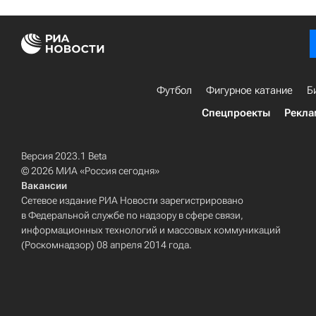
Футбол
Фигурное катание
Б
Спецпроекты
Рекла
Версия 2023.1 Beta
© 2026 МИА «Россия сегодня»
Вакансии
Сетевое издание РИА Новости зарегистрировано
в Федеральной службе по надзору в сфере связи,
информационных технологий и массовых коммуникаций
(Роскомнадзор) 08 апреля 2014 года.