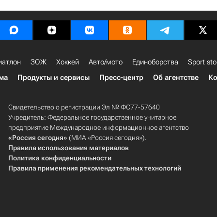
иатлон
ЗОЖ
Хоккей
Авто/мото
Единоборства
Sport sto
ма
Продукты и сервисы
Пресс-центр
Об агентстве
Ко
Свидетельство о регистрации Эл № ФС77-57640
Учредитель: Федеральное государственное унитарное
предприятие Международное информационное агентство
«Россия сегодня»
(МИА «Россия сегодня»).
Правила использования материалов
Политика конфиденциальности
Правила применения рекомендательных технологий