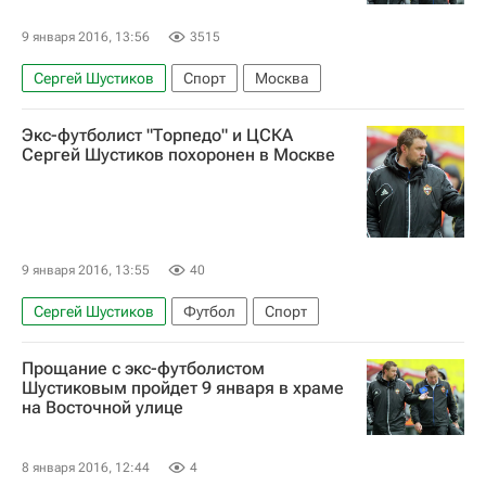
9 января 2016, 13:56
3515
Сергей Шустиков
Спорт
Москва
Экс-футболист "Торпедо" и ЦСКА
Сергей Шустиков похоронен в Москве
9 января 2016, 13:55
40
Сергей Шустиков
Футбол
Спорт
Прощание с экс-футболистом
Шустиковым пройдет 9 января в храме
на Восточной улице
8 января 2016, 12:44
4