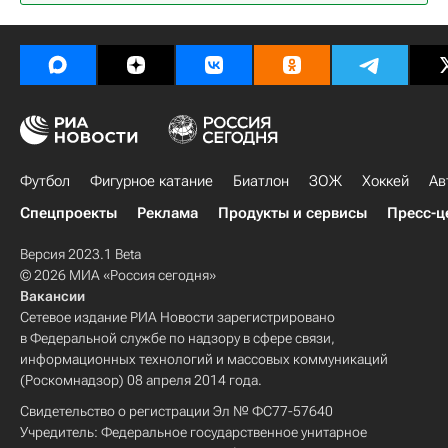
Футбол
Фигурное катание
Биатлон
ЗОЖ
Хоккей
Ав
Спецпроекты
Реклама
Продукты и сервисы
Пресс-ц
Версия 2023.1 Beta
© 2026 МИА «Россия сегодня»
Вакансии
Сетевое издание РИА Новости зарегистрировано
в Федеральной службе по надзору в сфере связи,
информационных технологий и массовых коммуникаций
(Роскомнадзор) 08 апреля 2014 года.
Свидетельство о регистрации Эл № ФС77-57640
Учредитель: Федеральное государственное унитарное