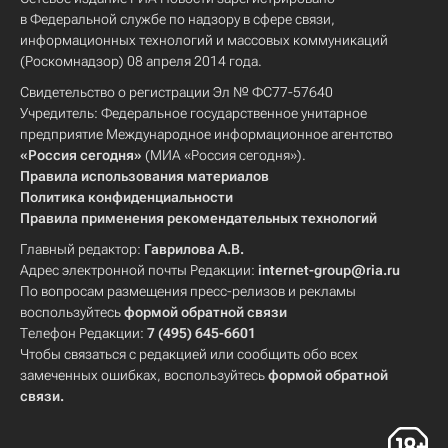
в Федеральной службе по надзору в сфере связи,
информационных технологий и массовых коммуникаций
(Роскомнадзор) 08 апреля 2014 года.
Свидетельство о регистрации Эл № ФС77-57640
Учредитель: Федеральное государственное унитарное
предприятие Международное информационное агентство
«Россия сегодня»
(МИА «Россия сегодня»).
Правила использования материалов
Политика конфиденциальности
Правила применения рекомендательных технологий
Главный редактор:
Гаврилова А.В.
Адрес электронной почты Редакции:
internet-group@ria.ru
По вопросам размещения пресс-релизов и рекламы
воспользуйтесь
формой обратной связи
Телефон Редакции:
7 (495) 645-6601
Чтобы связаться с редакцией или сообщить обо всех
замеченных ошибках, воспользуйтесь
формой обратной
связи
.