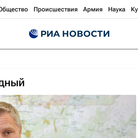
Общество
Происшествия
Армия
Наука
Ку
дный