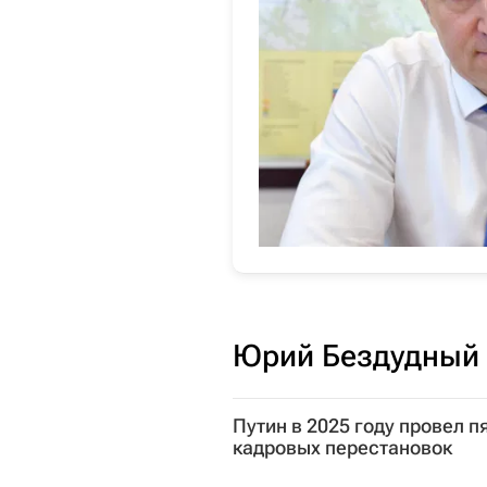
Юрий Бездудный 
Путин в 2025 году провел п
кадровых перестановок