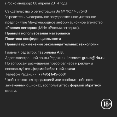
(Роскомнадзор) 08 апреля 2014 года.
Свидетельство о регистрации Эл № ФС77-57640
Учредитель: Федеральное государственное унитарное
предприятие Международное информационное агентство
«Россия сегодня»
(МИА «Россия сегодня»).
Правила использования материалов
Политика конфиденциальности
Правила применения рекомендательных технологий
Главный редактор:
Гаврилова А.В.
Адрес электронной почты Редакции:
internet-group@ria.ru
По вопросам размещения пресс-релизов и рекламы
воспользуйтесь
формой обратной связи
Телефон Редакции:
7 (495) 645-6601
Чтобы связаться с редакцией или сообщить обо всех
замеченных ошибках, воспользуйтесь
формой обратной
связи
.