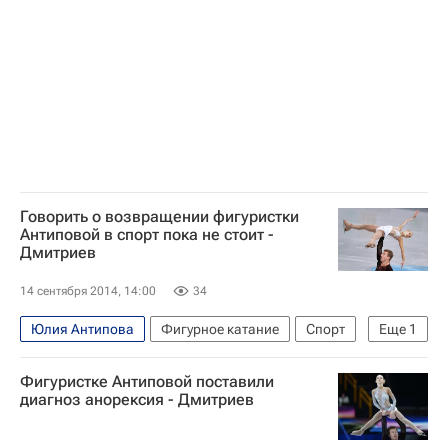
Говорить о возвращении фигуристки
Антиповой в спорт пока не стоит -
Дмитриев
14 сентября 2014, 14:00
34
Юлия Антипова
Фигурное катание
Спорт
Еще
1
Артур Дмитриев
Фигуристке Антиповой поставили
диагноз анорексия - Дмитриев