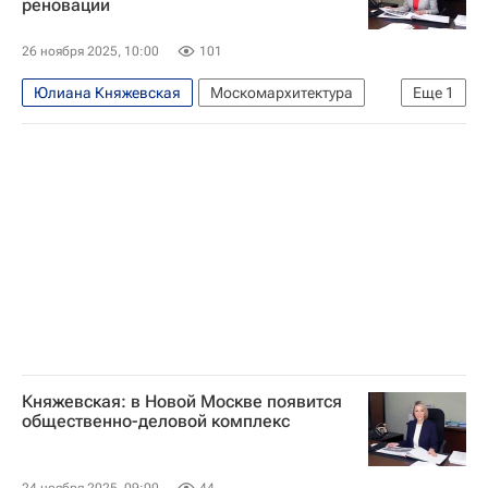
реновации
26 ноября 2025, 10:00
101
Юлиана Княжевская
Москомархитектура
Еще
1
Москва
Княжевская: в Новой Москве появится
общественно-деловой комплекс
24 ноября 2025, 09:00
44