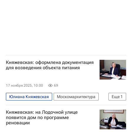
Княжевская: оформлена документация
для возведения объекта питания
17 ноября 2025, 10:00
69
Юлиана Княжевская
Москомархитектура
Еще
1
Москва
Княжевская: на Лодочной улице
появится дом по программе
реновации