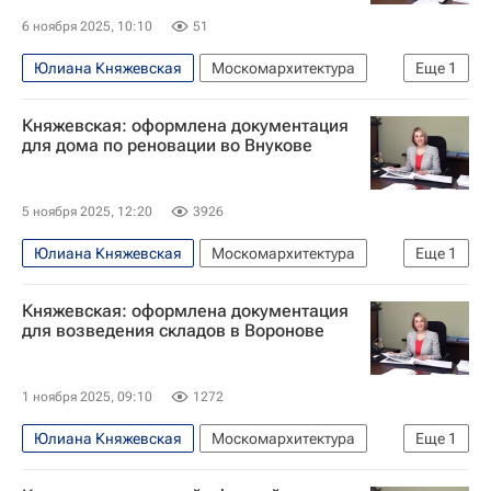
6 ноября 2025, 10:10
51
Юлиана Княжевская
Москомархитектура
Еще
1
Москва
Княжевская: оформлена документация
для дома по реновации во Внукове
5 ноября 2025, 12:20
3926
Юлиана Княжевская
Москомархитектура
Еще
1
Москва
Княжевская: оформлена документация
для возведения складов в Воронове
1 ноября 2025, 09:10
1272
Юлиана Княжевская
Москомархитектура
Еще
1
Москва