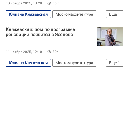
13 ноября 2025, 10:20
159
Юлиана Княжевская
Москомархитектура
Еще
1
Москва
Княжевская: дом по программе
реновации появится в Ясеневе
11 ноября 2025, 12:10
894
Юлиана Княжевская
Москомархитектура
Еще
1
Москва