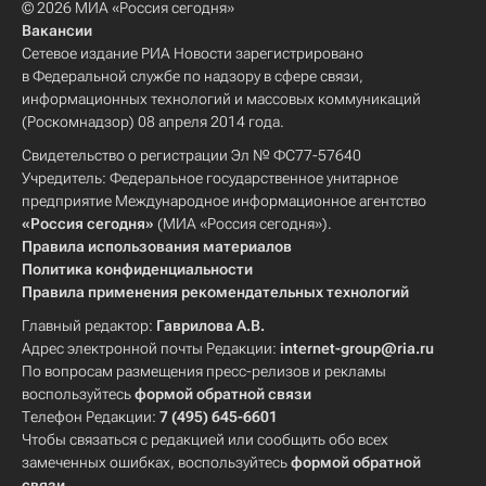
© 2026 МИА «Россия сегодня»
Вакансии
Сетевое издание РИА Новости зарегистрировано
в Федеральной службе по надзору в сфере связи,
информационных технологий и массовых коммуникаций
(Роскомнадзор) 08 апреля 2014 года.
Свидетельство о регистрации Эл № ФС77-57640
Учредитель: Федеральное государственное унитарное
предприятие Международное информационное агентство
«Россия сегодня»
(МИА «Россия сегодня»).
Правила использования материалов
Политика конфиденциальности
Правила применения рекомендательных технологий
Главный редактор:
Гаврилова А.В.
Адрес электронной почты Редакции:
internet-group@ria.ru
По вопросам размещения пресс-релизов и рекламы
воспользуйтесь
формой обратной связи
Телефон Редакции:
7 (495) 645-6601
Чтобы связаться с редакцией или сообщить обо всех
замеченных ошибках, воспользуйтесь
формой обратной
связи
.