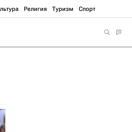
льтура
Религия
Туризм
Спорт