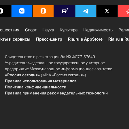
сшествия
Спорт
Наука
Культура
Недвижимость
Рели
кты и сервисы
Пресс-центр
Ria.ru в AppStore
Ria.ru в R
Свидетельство о регистрации Эл № ФС77-57640
Учредитель: Федеральное государственное унитарное
предприятие Международное информационное агентство
«Россия сегодня»
(МИА «Россия сегодня»).
Правила использования материалов
Политика конфиденциальности
Правила применения рекомендательных технологий