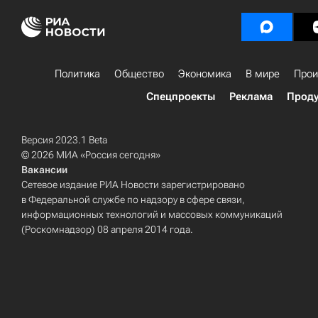
Политика
Общество
Экономика
В мире
Прои
Спецпроекты
Реклама
Проду
Версия 2023.1 Beta
© 2026 МИА «Россия сегодня»
Вакансии
Сетевое издание РИА Новости зарегистрировано
в Федеральной службе по надзору в сфере связи,
информационных технологий и массовых коммуникаций
(Роскомнадзор) 08 апреля 2014 года.