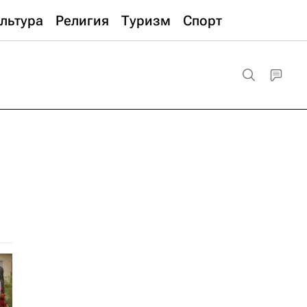
льтура
Религия
Туризм
Спорт