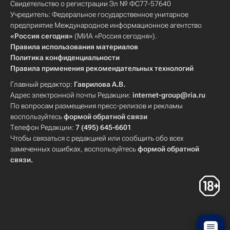
Свидетельство о регистрации Эл № ФС77-57640
Учредитель: Федеральное государственное унитарное
предприятие Международное информационное агентство
«Россия сегодня»
(МИА «Россия сегодня»).
Правила использования материалов
Политика конфиденциальности
Правила применения рекомендательных технологий
Главный редактор:
Гаврилова А.В.
Адрес электронной почты Редакции:
internet-group@ria.ru
По вопросам размещения пресс-релизов и рекламы
воспользуйтесь
формой обратной связи
Телефон Редакции:
7 (495) 645-6601
Чтобы связаться с редакцией или сообщить обо всех
замеченных ошибках, воспользуйтесь
формой обратной
связи
.