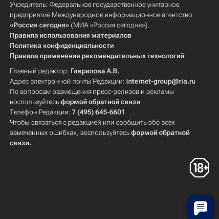
Учредитель: Федеральное государственное унитарное
предприятие Международное информационное агентство
«Россия сегодня»
(МИА «Россия сегодня»).
Правила использования материалов
Политика конфиденциальности
Правила применения рекомендательных технологий
Главный редактор:
Гаврилова А.В.
Адрес электронной почты Редакции:
internet-group@ria.ru
По вопросам размещения пресс-релизов и рекламы
воспользуйтесь
формой обратной связи
Телефон Редакции:
7 (495) 645-6601
Чтобы связаться с редакцией или сообщить обо всех
замеченных ошибках, воспользуйтесь
формой обратной
связи
.