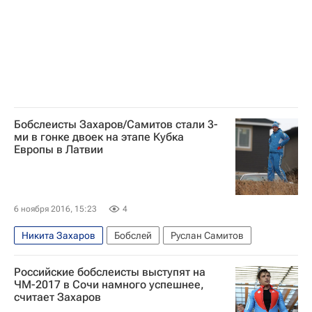
Бобслеисты Захаров/Самитов стали 3-
ми в гонке двоек на этапе Кубка
Европы в Латвии
6 ноября 2016, 15:23
4
Никита Захаров
Бобслей
Руслан Самитов
Российские бобслеисты выступят на
ЧМ-2017 в Сочи намного успешнее,
считает Захаров