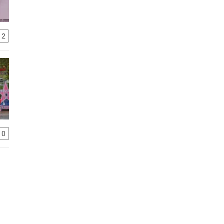
12
10