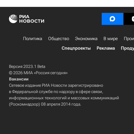
Политика
Общество
Экономика
В мире
Прои
Спецпроекты
Реклама
Проду
Версия 2023.1 Beta
© 2026 МИА «Россия сегодня»
Вакансии
Сетевое издание РИА Новости зарегистрировано
в Федеральной службе по надзору в сфере связи,
информационных технологий и массовых коммуникаций
(Роскомнадзор) 08 апреля 2014 года.