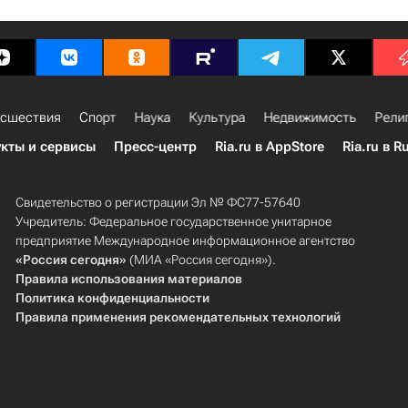
сшествия
Спорт
Наука
Культура
Недвижимость
Рели
кты и сервисы
Пресс-центр
Ria.ru в AppStore
Ria.ru в R
Свидетельство о регистрации Эл № ФС77-57640
Учредитель: Федеральное государственное унитарное
предприятие Международное информационное агентство
«Россия сегодня»
(МИА «Россия сегодня»).
Правила использования материалов
Политика конфиденциальности
Правила применения рекомендательных технологий