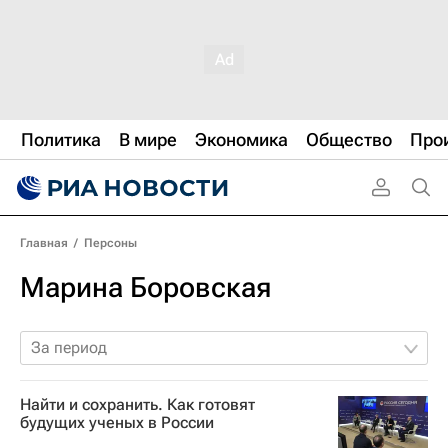
Политика
В мире
Экономика
Общество
Про
Главная
/
Персоны
Марина Боровская
За период
Найти и сохранить. Как готовят
будущих ученых в России