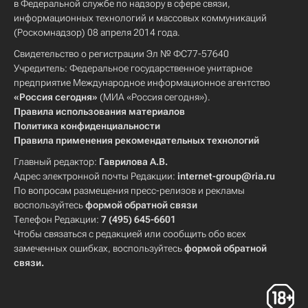
в Федеральной службе по надзору в сфере связи,
информационных технологий и массовых коммуникаций
(Роскомнадзор) 08 апреля 2014 года.
Свидетельство о регистрации Эл № ФС77-57640
Учредитель: Федеральное государственное унитарное
предприятие Международное информационное агентство
«Россия сегодня»
(МИА «Россия сегодня»).
Правила использования материалов
Политика конфиденциальности
Правила применения рекомендательных технологий
Главный редактор:
Гаврилова А.В.
Адрес электронной почты Редакции:
internet-group@ria.ru
По вопросам размещения пресс-релизов и рекламы
воспользуйтесь
формой обратной связи
Телефон Редакции:
7 (495) 645-6601
Чтобы связаться с редакцией или сообщить обо всех
замеченных ошибках, воспользуйтесь
формой обратной
связи
.