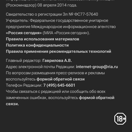
(Роскомнадзор) 08 апреля 2014 года.
Свидетельство о регистрации Эл № ФС77-57640
Учредитель: Федеральное государственное унитарное
предприятие Международное информационное агентство
«Россия сегодня»
(МИА «Россия сегодня»).
Правила использования материалов
Политика конфиденциальности
Правила применения рекомендательных технологий
Главный редактор:
Гаврилова А.В.
Адрес электронной почты Редакции:
internet-group@ria.ru
По вопросам размещения пресс-релизов и рекламы
воспользуйтесь
формой обратной связи
Телефон Редакции:
7 (495) 645-6601
Чтобы связаться с редакцией или сообщить обо всех
замеченных ошибках, воспользуйтесь
формой обратной
связи
.