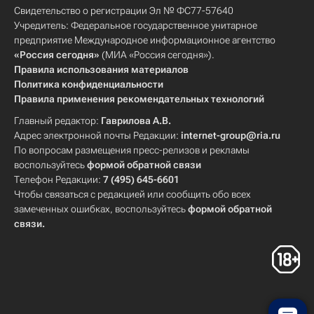
Свидетельство о регистрации Эл № ФС77-57640
Учредитель: Федеральное государственное унитарное
предприятие Международное информационное агентство
«Россия сегодня»
(МИА «Россия сегодня»).
Правила использования материалов
Политика конфиденциальности
Правила применения рекомендательных технологий
Главный редактор:
Гаврилова А.В.
Адрес электронной почты Редакции:
internet-group@ria.ru
По вопросам размещения пресс-релизов и рекламы
воспользуйтесь
формой обратной связи
Телефон Редакции:
7 (495) 645-6601
Чтобы связаться с редакцией или сообщить обо всех
замеченных ошибках, воспользуйтесь
формой обратной
связи
.