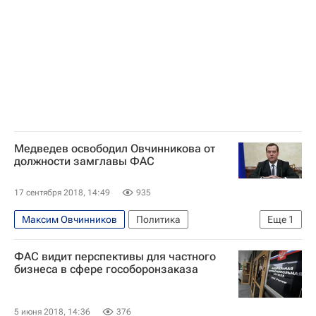
Медведев освободил Овчинникова от
должности замглавы ФАС
17 сентября 2018, 14:49
935
Максим Овчинников
Политика
Еще
1
Дмитрий Медведев
ФАС видит перспективы для частного
бизнеса в сфере гособоронзаказа
5 июня 2018, 14:36
376