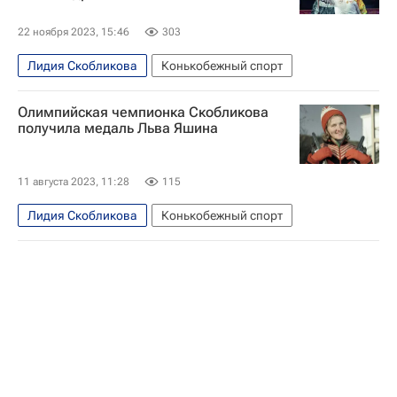
22 ноября 2023, 15:46
303
Лидия Скобликова
Конькобежный спорт
Олимпийская чемпионка Скобликова
получила медаль Льва Яшина
11 августа 2023, 11:28
115
Лидия Скобликова
Конькобежный спорт