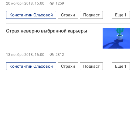
20 ноября 2018, 16:00
1259
Константин Ольховой
Страхи
Подкаст
Еще
1
Наталья Лосева
Страх неверно выбранной карьеры
13 ноября 2018, 16:00
2812
Константин Ольховой
Страхи
Подкаст
Еще
1
Наталья Лосева