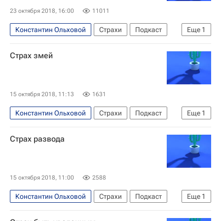
23 октября 2018, 16:00
11011
Константин Ольховой
Страхи
Подкаст
Еще
1
Наталья Лосева
Страх змей
15 октября 2018, 11:13
1631
Константин Ольховой
Страхи
Подкаст
Еще
1
Наталья Лосева
Страх развода
15 октября 2018, 11:00
2588
Константин Ольховой
Страхи
Подкаст
Еще
1
Наталья Лосева