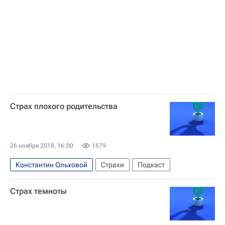
Страх плохого родительства
26 ноября 2018, 16:00
1579
Константин Ольховой
Страхи
Подкаст
Страх темноты