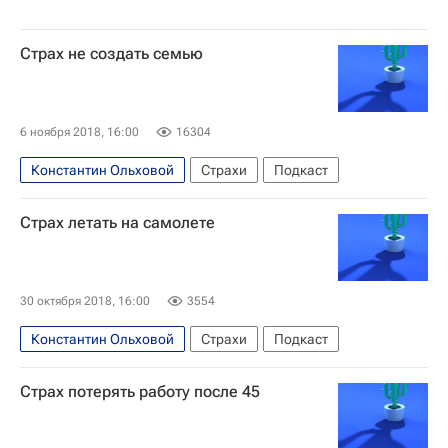
Страх не создать семью
6 ноября 2018, 16:00
16304
Константин Ольховой
Страхи
Подкаст
Страх летать на самолете
30 октября 2018, 16:00
3554
Константин Ольховой
Страхи
Подкаст
Страх потерять работу после 45