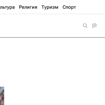
льтура
Религия
Туризм
Спорт