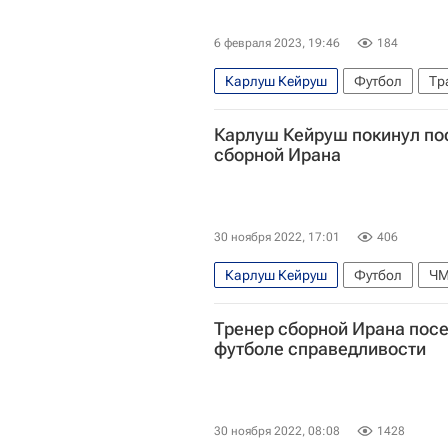
6 февраля 2023, 19:46
184
Карлуш Кейруш
Футбол
Тр
Карлуш Кейруш покинул пос
сборной Ирана
30 ноября 2022, 17:01
406
Карлуш Кейруш
Футбол
ЧМ
Тренер сборной Ирана посе
футболе справедливости
30 ноября 2022, 08:08
1428