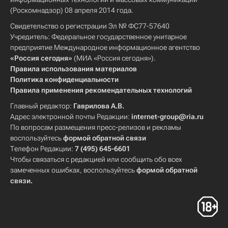
(Роскомнадзор) 08 апреля 2014 года.
Свидетельство о регистрации Эл № ФС77-57640
Учредитель: Федеральное государственное унитарное
предприятие Международное информационное агентство
«Россия сегодня»
(МИА «Россия сегодня»).
Правила использования материалов
Политика конфиденциальности
Правила применения рекомендательных технологий
Главный редактор:
Гаврилова А.В.
Адрес электронной почты Редакции:
internet-group@ria.ru
По вопросам размещения пресс-релизов и рекламы
воспользуйтесь
формой обратной связи
Телефон Редакции:
7 (495) 645-6601
Чтобы связаться с редакцией или сообщить обо всех
замеченных ошибках, воспользуйтесь
формой обратной
связи
.