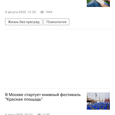
8 августа 2020, 12:29
1944
Жизнь без преград
Психология
В Москве стартует книжный фестиваль
"Красная площадь"
6 июня 2020, 05:51
1120