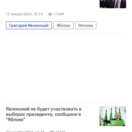
15 января 2024, 18:19
17349
Григорий Явлинский
Яблоко
Москва
Явлинский не будет участвовать в
выборах президента, сообщили в
"Яблоке"