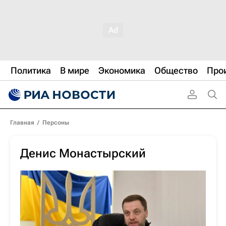
Политика
В мире
Экономика
Общество
Про
Главная
/
Персоны
Денис Монастырский