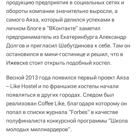
продукцию предприятия в социальных сетях и
обороты компании значительно выросли, а
самого Аяза, который делился успехами в
личном блоге в “ВКонтакте” заметил
предприниматель из Екатеринбурга Александр
Долгов и пригласил Шабутдинова к себе. Там он
остановился в мини-гостинице и решил, что в
Ижевске стоит открыть подобный хостел.
Весной 2013 года появился первый проект Аяза
– Like Hostel и по франшизе хостелы начали
появляться в других городах. Следом был
реализован Coffee Like, благодаря которому он
попал в списки журнала “Forbes” в качестве
полуфиналиста конкурсной программы “Школа
молодых миллиардеров”.