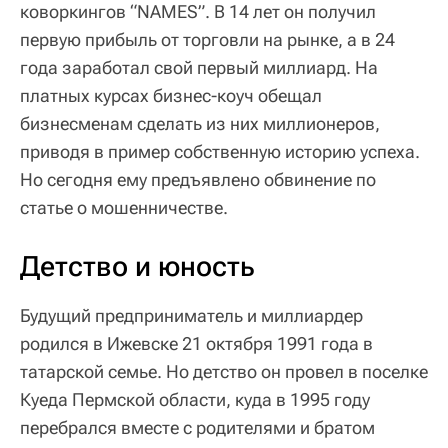
коворкингов “NAMES”. В 14 лет он получил
первую прибыль от торговли на рынке, а в 24
года заработал свой первый миллиард. На
платных курсах бизнес-коуч обещал
бизнесменам сделать из них миллионеров,
приводя в пример собственную историю успеха.
Но сегодня ему предъявлено обвинение по
статье о мошенничестве.
Детство и юность
Будущий предприниматель и миллиардер
родился в Ижевске 21 октября 1991 года в
татарской семье. Но детство он провел в поселке
Куеда Пермской области, куда в 1995 году
перебрался вместе с родителями и братом