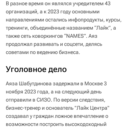
В разное время он являлся учредителем 43
организаций, а к 2023 году основными
направлениями остались инфопродукты, курсы,
тренинги, объединённые названием “Лайк”, а
также сеть коворкингов “NAMES”. Аяз
продолжал развивать и соцсети, делясь
советами по ведению бизнеса.
Уголовное дело
Аяза Шабутдинова задержали в Москве 3
ноября 2023 года, а на следующий день
отправили в СИЗО. По версии следствия,
бизнес-тренер и основатель "Лайк Центра"
создавал у граждан ложное впечатление о
возможности построить высокодоходный