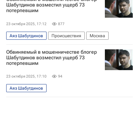
Шабутдинов возместил ущерб 73
потерпевшим
23 октября 2025, 17:12
877
Аяз Шабутдинов
Происшествия
Москва
Обвиняемый в мошенничестве блогер
Шабутдинов возместил ущерб 73
потерпевшим
23 октября 2025, 17:10
94
Аяз Шабутдинов