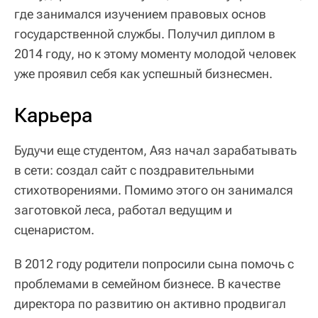
где занимался изучением правовых основ
государственной службы. Получил диплом в
2014 году, но к этому моменту молодой человек
уже проявил себя как успешный бизнесмен.
Карьера
Будучи еще студентом, Аяз начал зарабатывать
в сети: создал сайт с поздравительными
стихотворениями. Помимо этого он занимался
заготовкой леса, работал ведущим и
сценаристом.
В 2012 году родители попросили сына помочь с
проблемами в семейном бизнесе. В качестве
директора по развитию он активно продвигал