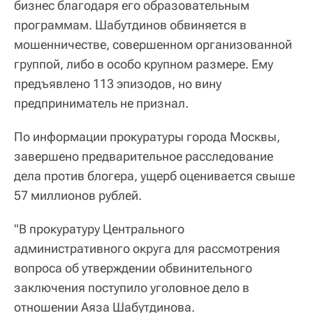
бизнес благодаря его образовательным
программам. Шабутдинов обвиняется в
мошенничестве, совершенном организованной
группой, либо в особо крупном размере. Ему
предъявлено 113 эпизодов, но вину
предприниматель не признал.
По информации прокуратуры города Москвы,
завершено предварительное расследование
дела против блогера, ущерб оценивается свыше
57 миллионов рублей.
"В прокуратуру Центрального
административного округа для рассмотрения
вопроса об утверждении обвинительного
заключения поступило уголовное дело в
отношении Аяза Шабутдинова.