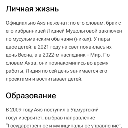
Личная жизнь
Официально Аяз не женат: по его словам, брак с
его избранницей Лидией Муцольговой заключен
по мусульманским обычаям (никах). У пары
двое детей: в 2021 году на свет появилась их
дочь Весна, а в 2022-м наследник – Мир. По
словам Аяза, они познакомились во время
работы, Лидия по сей день занимается его
проектами и воспитывает детей.
Образование
В 2009 году Аяз поступил в Удмуртский
госуниверситет, выбрав направление
“Государственное и муниципальное управление”,