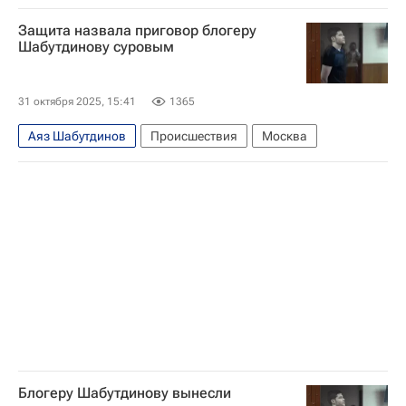
Защита назвала приговор блогеру
Шабутдинову суровым
31 октября 2025, 15:41
1365
Аяз Шабутдинов
Происшествия
Москва
Блогеру Шабутдинову вынесли