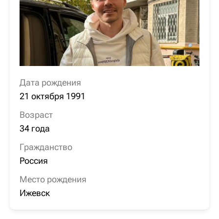
Дата рождения
21 октября 1991
Возраст
34 года
Гражданство
Россия
Место рождения
Ижевск