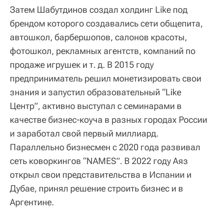
Затем Шабутдинов создал холдинг Like под
брендом которого создавались сети общепита,
автошкол, барбершопов, салонов красоты,
фотошкол, рекламных агентств, компаний по
продаже игрушек и т. д. В 2015 году
предприниматель решил монетизировать свои
знания и запустил образовательный “Like
Центр”, активно выступал с семинарами в
качестве бизнес-коуча в разных городах России
и заработал свой первый миллиард.
Параллельно бизнесмен с 2020 года развивал
сеть коворкингов “NAMES”. В 2022 году Аяз
открыл свои представительства в Испании и
Дубае, принял решение строить бизнес и в
Аргентине.