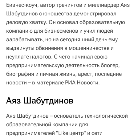
Бизнес-коуч, автор тренингов и миллиардер Аяз
Шабутдинов с юношества демонстрировал
деловую хватку. Он основал образовательную
компанию для бизнесменов и учил людей
зарабатывать, но на сегодняшний день ему
выдвинуты обвинения в мошенничестве и
неуплате налогов. С чего начинал свою
предпринимательскую деятельность блогер,
биография и личная жизнь, арест, последние
новости – в материале РИА Новости.
Аяз Шабутдинов
Аяз Шабутдинов – основатель технологической
образовательной компании для
предпринимателей "Like центр" и сети