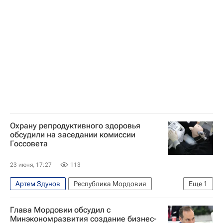
Охрану репродуктивного здоровья
обсудили на заседании комиссии
Госсовета
23 июня, 17:27
113
Артем Здунов
Республика Мордовия
Еще
1
Россия
Глава Мордовии обсудил с
Минэкономразвития создание бизнес-