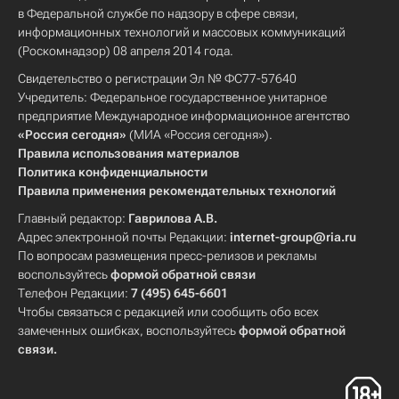
в Федеральной службе по надзору в сфере связи,
информационных технологий и массовых коммуникаций
(Роскомнадзор) 08 апреля 2014 года.
Свидетельство о регистрации Эл № ФС77-57640
Учредитель: Федеральное государственное унитарное
предприятие Международное информационное агентство
«Россия сегодня»
(МИА «Россия сегодня»).
Правила использования материалов
Политика конфиденциальности
Правила применения рекомендательных технологий
Главный редактор:
Гаврилова А.В.
Адрес электронной почты Редакции:
internet-group@ria.ru
По вопросам размещения пресс-релизов и рекламы
воспользуйтесь
формой обратной связи
Телефон Редакции:
7 (495) 645-6601
Чтобы связаться с редакцией или сообщить обо всех
замеченных ошибках, воспользуйтесь
формой обратной
связи
.