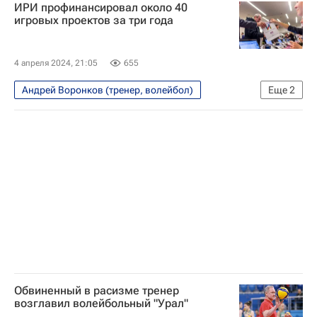
ИРИ профинансировал около 40
игровых проектов за три года
4 апреля 2024, 21:05
655
Андрей Воронков (тренер, волейбол)
Еще
2
Технологии
Москва
Обвиненный в расизме тренер
возглавил волейбольный "Урал"