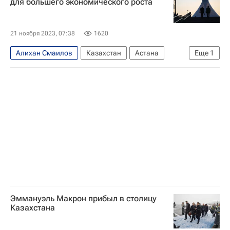
для большего экономического роста
21 ноября 2023, 07:38
1620
Алихан Смаилов
Казахстан
Астана
Еще
1
МВФ
Эммануэль Макрон прибыл в столицу
Казахстана