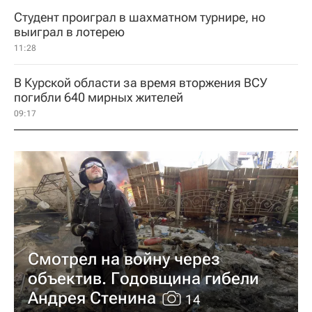
Студент проиграл в шахматном турнире, но
выиграл в лотерею
11:28
В Курской области за время вторжения ВСУ
погибли 640 мирных жителей
09:17
Смотрел на войну через
объектив. Годовщина гибели
Андрея Стенина
14