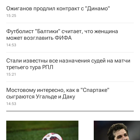
Ожиганов продлил контракт с "Динамо"
15:25
Футболист "Балтики" считает, что женщина
может возглавить ФИФА
14:53
Стали известны все назначения судей на матчи
третьего тура РПЛ
15:21
Мостовому интересно, как в "Спартаке"
сыграются Угальде и Даку
14:53