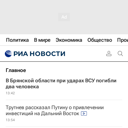
Политика
В мире
Экономика
Общество
Про
Главное
В Брянской области при ударах ВСУ погибли
два человека
13:42
Трутнев рассказал Путину о привлечении
инвестиций на Дальний Восток
13:54