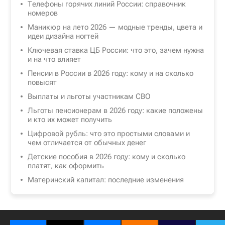
Телефоны горячих линий России: справочник
номеров
Маникюр на лето 2026 — модные тренды, цвета и
идеи дизайна ногтей
Ключевая ставка ЦБ России: что это, зачем нужна
и на что влияет
Пенсии в России в 2026 году: кому и на сколько
повысят
Выплаты и льготы участникам СВО
Льготы пенсионерам в 2026 году: какие положены
и кто их может получить
Цифровой рубль: что это простыми словами и
чем отличается от обычных денег
Детские пособия в 2026 году: кому и сколько
платят, как оформить
Материнский капитал: последние изменения