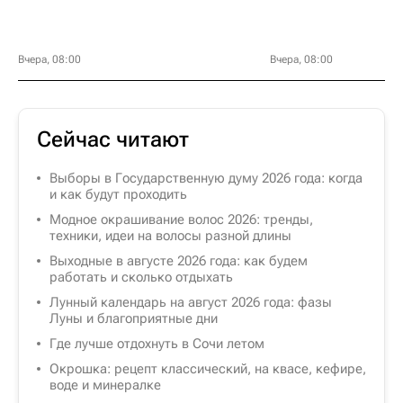
Вчера, 08:00
Вчера, 08:00
Сейчас читают
Выборы в Государственную думу 2026 года: когда
и как будут проходить
Модное окрашивание волос 2026: тренды,
техники, идеи на волосы разной длины
Выходные в августе 2026 года: как будем
работать и сколько отдыхать
Лунный календарь на август 2026 года: фазы
Луны и благоприятные дни
Где лучше отдохнуть в Сочи летом
Окрошка: рецепт классический, на квасе, кефире,
воде и минералке