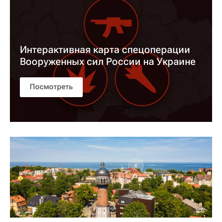
Интерактивная карта спецоперации
Вооруженных сил России на Украине
Посмотреть