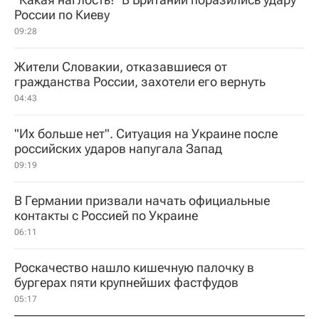
России по Киеву
09:28
Жители Словакии, отказавшиеся от
гражданства России, захотели его вернуть
04:43
"Их больше нет". Ситуация на Украине после
российских ударов напугала Запад
09:19
В Германии призвали начать официальные
контакты с Россией по Украине
06:11
Роскачество нашло кишечную палочку в
бургерах пяти крупнейших фастфудов
05:17