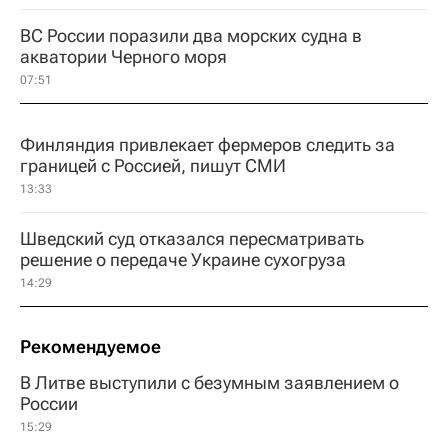
ВС России поразили два морских судна в
акватории Черного моря
07:51
Финляндия привлекает фермеров следить за
границей с Россией, пишут СМИ
13:33
Шведский суд отказался пересматривать
решение о передаче Украине сухогруза
14:29
Рекомендуемое
В Литве выступили с безумным заявлением о
России
15:29