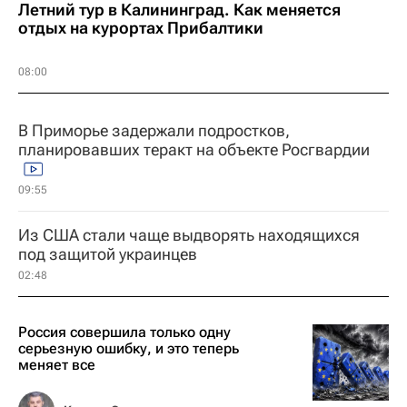
Летний тур в Калининград. Как меняется
отдых на курортах Прибалтики
08:00
В Приморье задержали подростков,
планировавших теракт на объекте Росгвардии
09:55
Из США стали чаще выдворять находящихся
под защитой украинцев
02:48
Россия совершила только одну
серьезную ошибку, и это теперь
меняет все