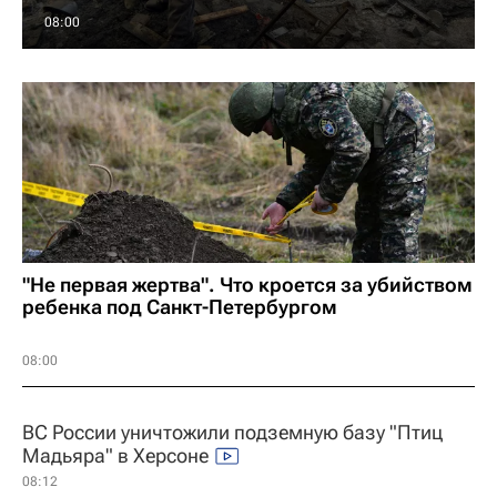
08:00
"Не первая жертва". Что кроется за убийством
ребенка под Санкт-Петербургом
08:00
ВС России уничтожили подземную базу "Птиц
Мадьяра" в Херсоне
08:12