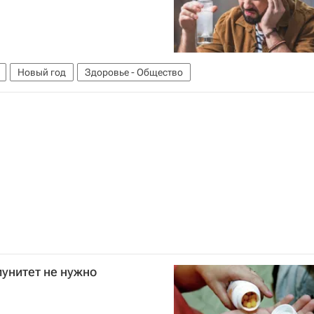
Новый год
Здоровье - Общество
унитет не нужно