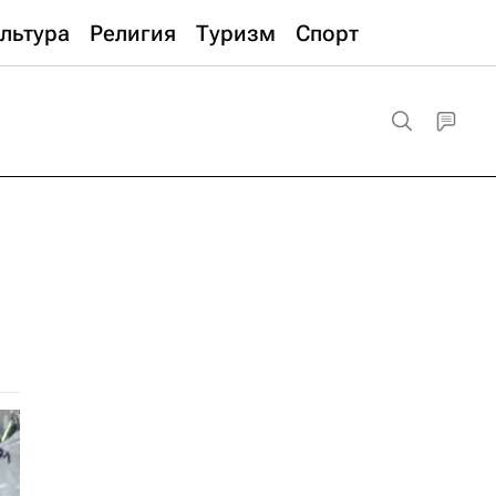
льтура
Религия
Туризм
Спорт