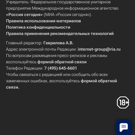
Учредитель: Федеральное государственное унитарное
предприятие Международное информационное агентство
«Россия сегодня»
(МИА «Россия сегодня»).
Правила использования материалов
Политика конфиденциальности
Правила применения рекомендательных технологий
Главный редактор:
Гаврилова А.В.
Адрес электронной почты Редакции:
internet-group@ria.ru
По вопросам размещения пресс-релизов и рекламы
воспользуйтесь
формой обратной связи
Телефон Редакции:
7 (495) 645-6601
Чтобы связаться с редакцией или сообщить обо всех
замеченных ошибках, воспользуйтесь
формой обратной
связи
.