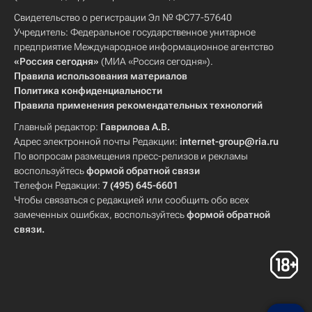
Свидетельство о регистрации Эл № ФС77-57640
Учредитель: Федеральное государственное унитарное
предприятие Международное информационное агентство
«Россия сегодня»
(МИА «Россия сегодня»).
Правила использования материалов
Политика конфиденциальности
Правила применения рекомендательных технологий
Главный редактор:
Гаврилова А.В.
Адрес электронной почты Редакции:
internet-group@ria.ru
По вопросам размещения пресс-релизов и рекламы
воспользуйтесь
формой обратной связи
Телефон Редакции:
7 (495) 645-6601
Чтобы связаться с редакцией или сообщить обо всех
замеченных ошибках, воспользуйтесь
формой обратной
связи
.