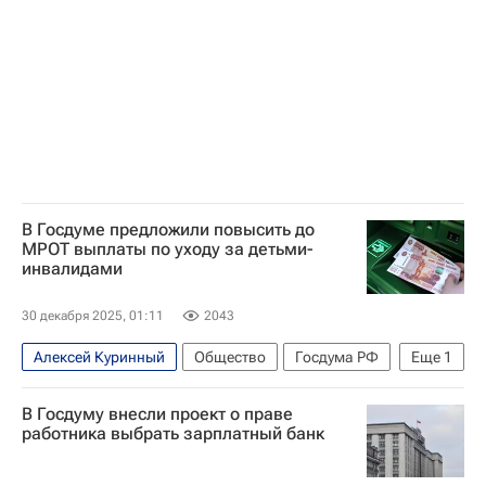
В Госдуме предложили повысить до
МРОТ выплаты по уходу за детьми-
инвалидами
30 декабря 2025, 01:11
2043
Алексей Куринный
Общество
Госдума РФ
Еще
1
КПРФ
В Госдуму внесли проект о праве
работника выбрать зарплатный банк