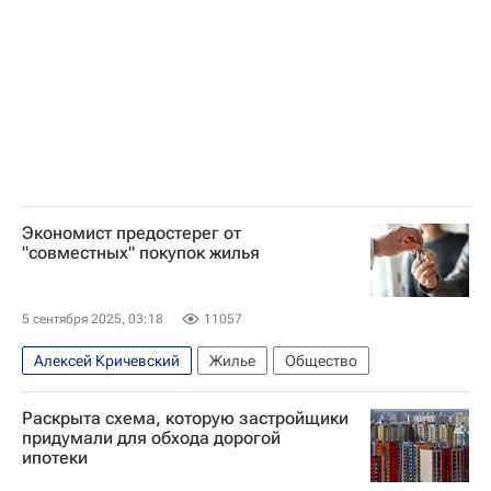
Экономист предостерег от
"совместных" покупок жилья
5 сентября 2025, 03:18
11057
Алексей Кричевский
Жилье
Общество
Раскрыта схема, которую застройщики
придумали для обхода дорогой
ипотеки