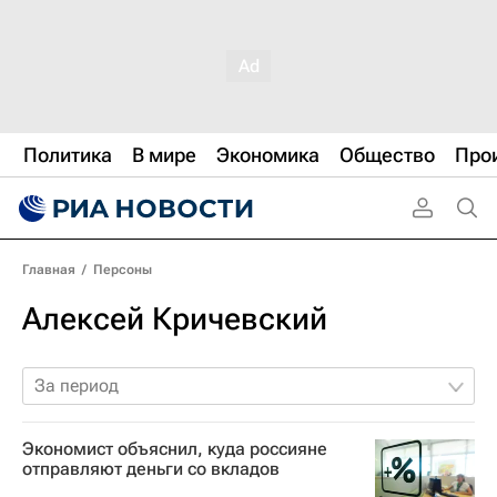
Политика
В мире
Экономика
Общество
Про
Главная
/
Персоны
Алексей Кричевский
За период
Экономист объяснил, куда россияне
отправляют деньги со вкладов