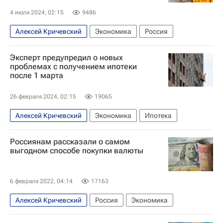
4 июля 2024, 02:15
9486
Алексей Кричевский
Экономика
Россия
Эксперт предупредил о новых
проблемах с получением ипотеки
после 1 марта
26 февраля 2024, 02:15
19065
Алексей Кричевский
Экономика
Ипотека
Россиянам рассказали о самом
выгодном способе покупки валюты
6 февраля 2022, 04:14
17163
Алексей Кричевский
Россия
Экономика