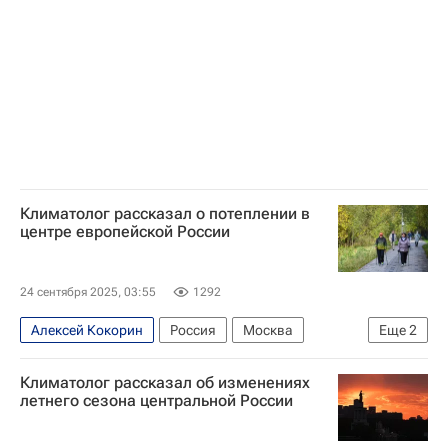
Климатолог рассказал о потеплении в
центре европейской России
24 сентября 2025, 03:55
1292
Алексей Кокорин
Россия
Москва
Еще
2
Общество
Погода
Климатолог рассказал об изменениях
летнего сезона центральной России