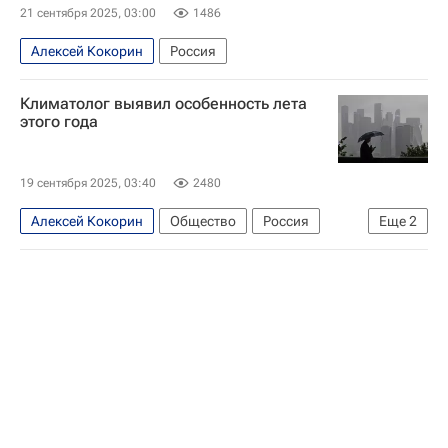
21 сентября 2025, 03:00
1486
Алексей Кокорин
Россия
Климатолог выявил особенность лета
этого года
19 сентября 2025, 03:40
2480
Алексей Кокорин
Общество
Россия
Еще
2
Погода
Климат