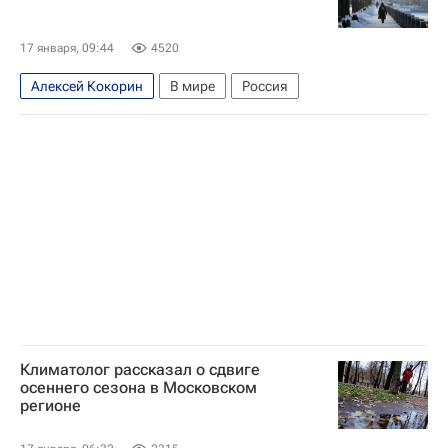
17 января, 09:44
4520
Алексей Кокорин
В мире
Россия
Климатолог рассказал о сдвиге
осеннего сезона в Московском
регионе