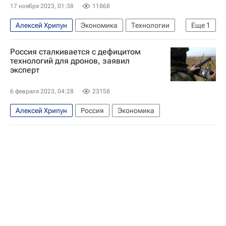
17 ноября 2023, 01:38
11868
Алексей Хрипун
Экономика
Технологии
Еще
1
Россия
Россия сталкивается с дефицитом
технологий для дронов, заявил
эксперт
6 февраля 2023, 04:28
23158
Алексей Хрипун
Россия
Экономика