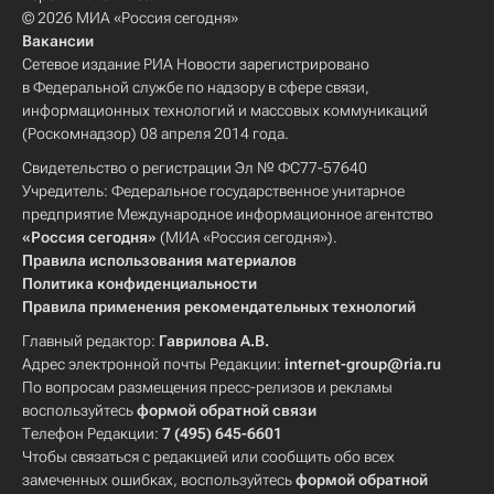
© 2026 МИА «Россия сегодня»
Вакансии
Сетевое издание РИА Новости зарегистрировано
в Федеральной службе по надзору в сфере связи,
информационных технологий и массовых коммуникаций
(Роскомнадзор) 08 апреля 2014 года.
Свидетельство о регистрации Эл № ФС77-57640
Учредитель: Федеральное государственное унитарное
предприятие Международное информационное агентство
«Россия сегодня»
(МИА «Россия сегодня»).
Правила использования материалов
Политика конфиденциальности
Правила применения рекомендательных технологий
Главный редактор:
Гаврилова А.В.
Адрес электронной почты Редакции:
internet-group@ria.ru
По вопросам размещения пресс-релизов и рекламы
воспользуйтесь
формой обратной связи
Телефон Редакции:
7 (495) 645-6601
Чтобы связаться с редакцией или сообщить обо всех
замеченных ошибках, воспользуйтесь
формой обратной