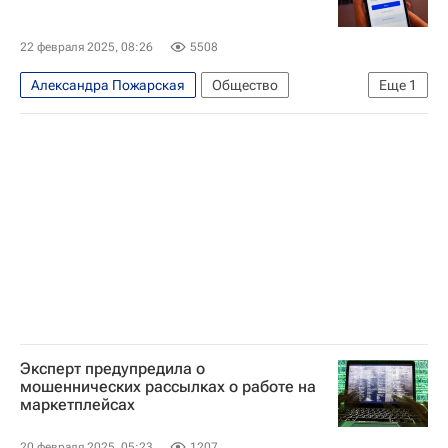
22 февраля 2025, 08:26
5508
Александра Пожарская
Общество
Еще
1
Технологии
Эксперт предупредила о
мошеннических рассылках о работе на
маркетплейсах
20 февраля 2025, 05:23
1207