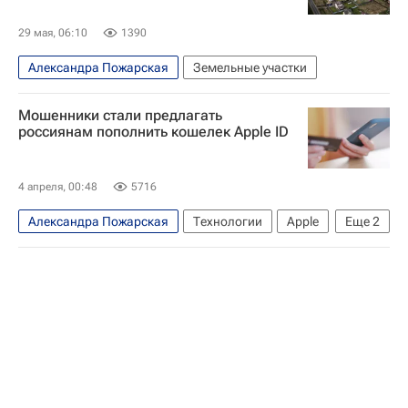
29 мая, 06:10
1390
Александра Пожарская
Земельные участки
Мошенники стали предлагать
россиянам пополнить кошелек Apple ID
4 апреля, 00:48
5716
Александра Пожарская
Технологии
Apple
Еще
2
мошенники
Общество