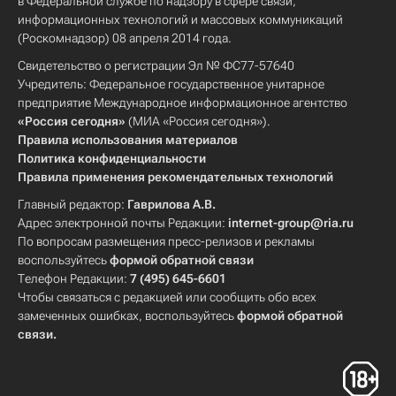
в Федеральной службе по надзору в сфере связи,
информационных технологий и массовых коммуникаций
(Роскомнадзор) 08 апреля 2014 года.
Свидетельство о регистрации Эл № ФС77-57640
Учредитель: Федеральное государственное унитарное
предприятие Международное информационное агентство
«Россия сегодня»
(МИА «Россия сегодня»).
Правила использования материалов
Политика конфиденциальности
Правила применения рекомендательных технологий
Главный редактор:
Гаврилова А.В.
Адрес электронной почты Редакции:
internet-group@ria.ru
По вопросам размещения пресс-релизов и рекламы
воспользуйтесь
формой обратной связи
Телефон Редакции:
7 (495) 645-6601
Чтобы связаться с редакцией или сообщить обо всех
замеченных ошибках, воспользуйтесь
формой обратной
связи
.