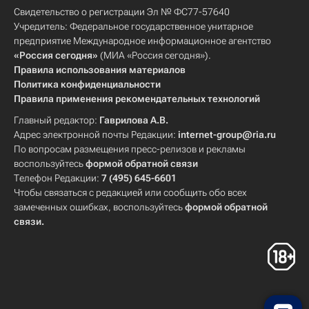
Свидетельство о регистрации Эл № ФС77-57640
Учредитель: Федеральное государственное унитарное
предприятие Международное информационное агентство
«Россия сегодня»
(МИА «Россия сегодня»).
Правила использования материалов
Политика конфиденциальности
Правила применения рекомендательных технологий
Главный редактор:
Гаврилова А.В.
Адрес электронной почты Редакции:
internet-group@ria.ru
По вопросам размещения пресс-релизов и рекламы
воспользуйтесь
формой обратной связи
Телефон Редакции:
7 (495) 645-6601
Чтобы связаться с редакцией или сообщить обо всех
замеченных ошибках, воспользуйтесь
формой обратной
связи
.