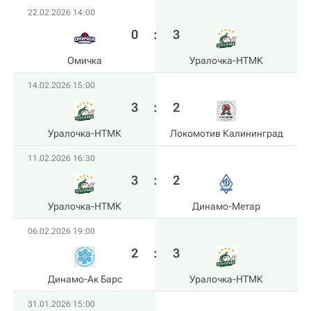
22.02.2026 14:00
0
:
3
Омичка
Уралочка-НТМК
14.02.2026 15:00
3
:
2
Уралочка-НТМК
Локомотив Калининград
11.02.2026 16:30
3
:
2
Уралочка-НТМК
Динамо-Метар
06.02.2026 19:00
2
:
3
Динамо-Ак Барс
Уралочка-НТМК
31.01.2026 15:00