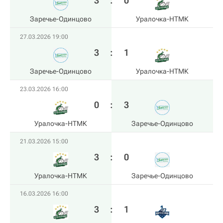
3
:
0
Заречье-Одинцово
Уралочка-НТМК
27.03.2026 19:00
3
:
1
Заречье-Одинцово
Уралочка-НТМК
23.03.2026 16:00
0
:
3
Уралочка-НТМК
Заречье-Одинцово
21.03.2026 15:00
3
:
0
Уралочка-НТМК
Заречье-Одинцово
16.03.2026 16:00
3
:
1