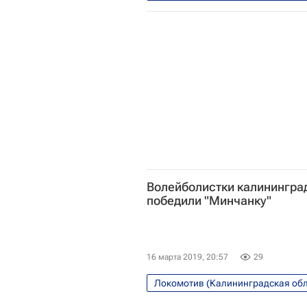
Волейболистки калинингра
победили "Минчанку"
16 марта 2019, 20:57
29
Локомотив (Калининградская обл