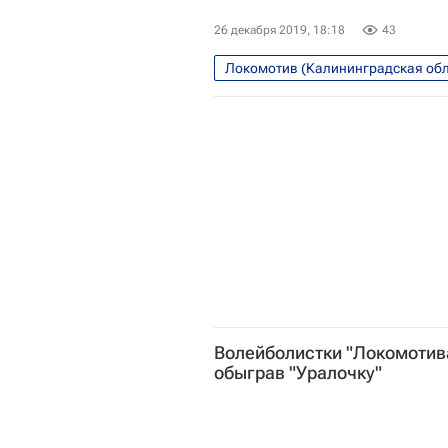
26 декабря 2019, 18:18
43
Локомотив (Калининградская обл
Волейболистки "Локомотива
обыграв "Уралочку"