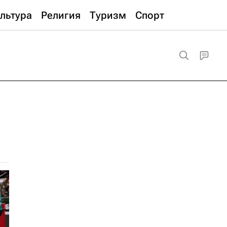
льтура
Религия
Туризм
Спорт