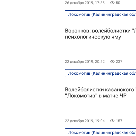
26 декабря 2019, 17:53
50
Локомотив (Калининградская обл
Воронков: волейболистки "
психологическую яму
22 декабря 2019, 20:52
237
Локомотив (Калининградская обл
Волейболистки казанского
"Локомотив" в матче ЧР
22 декабря 2019, 19:04
157
Локомотив (Калининградская обл