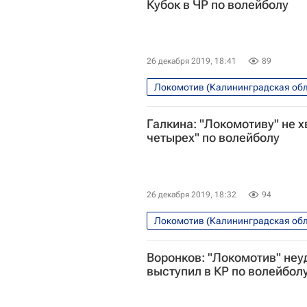
Кубок в ЧР по волейболу
26 декабря 2019, 18:41
89
Локомотив (Калининградская обл
Юлия Подскальная
Галкина: "Локомотиву" не х
четырех" по волейболу
26 декабря 2019, 18:32
94
Локомотив (Калининградская обл
Воронков: "Локомотив" не
выступил в КР по волейбол