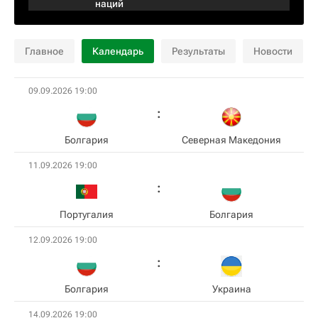
наций
Главное
Календарь
Результаты
Новости
09.09.2026 19:00
Болгария
Северная Македония
11.09.2026 19:00
Португалия
Болгария
12.09.2026 19:00
Болгария
Украина
14.09.2026 19:00