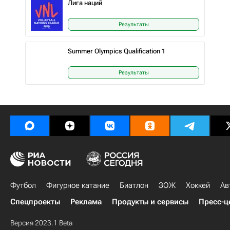
Лига наций
Результаты
Summer Olympics Qualification 1
Результаты
Футбол
Фигурное катание
Биатлон
ЗОЖ
Хоккей
Ав
Спецпроекты
Реклама
Продукты и сервисы
Пресс-ц
Версия 2023.1 Beta