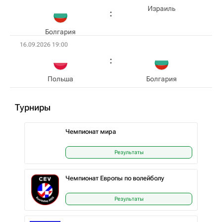
Израиль
Болгария
16.09.2026 19:00
Польша
Болгария
Турниры
Чемпионат мира
Результаты
Чемпионат Европы по волейболу
Результаты